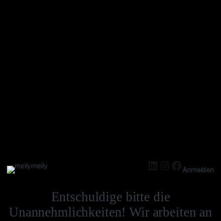
meily
Anmelden
Entschuldige bitte die
Unannehmlichkeiten! Wir arbeiten an