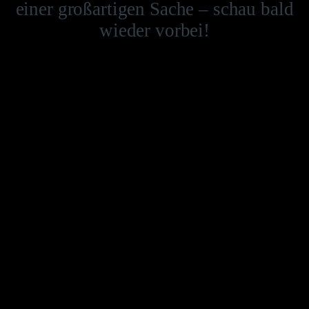
einer großartigen Sache – schau bald
wieder vorbei!